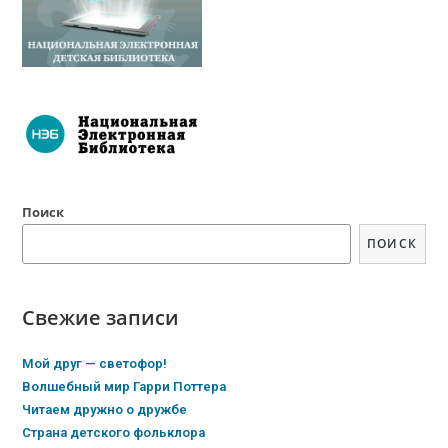
Поиск
ПОИСК
Свежие записи
Мой друг — светофор!
Волшебный мир Гарри Поттера
Читаем дружно о дружбе
Страна детского фольклора