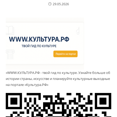
29.05.2026
«WWW.КУЛЬТУРА.РФ - твой гид по культуре. Узнайте больше об
истории страны, искусстве и планируйте культурные выходные
на портале «Культура.РФ»