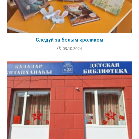
Следуй за белым кроликом
03.10.2024