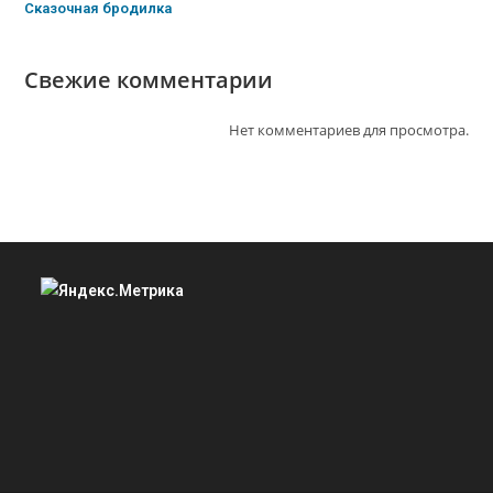
Сказочная бродилка
Свежие комментарии
Нет комментариев для просмотра.