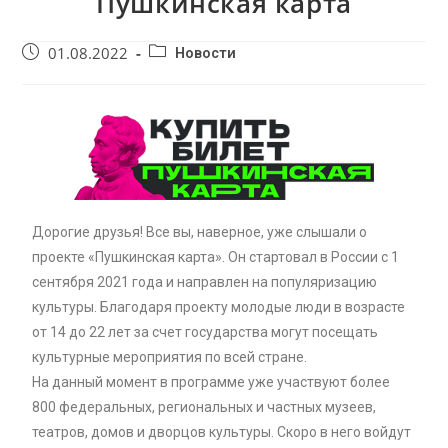
Пушкинская карта
01.08.2022
Новости
Дорогие друзья! Все вы, наверное, уже слышали о
проекте «Пушкинская карта». Он стартовал в России с 1
сентября 2021 года и направлен на популяризацию
культуры. Благодаря проекту молодые люди в возрасте
от 14 до 22 лет за счет государства могут посещать
культурные мероприятия по всей стране.
На данный момент в программе уже участвуют более
800 федеральных, региональных и частных музеев,
театров, домов и дворцов культуры. Скоро в него войдут