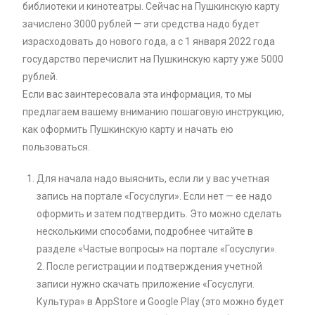
библиотеки и кинотеатры. Сейчас на Пушкинскую карту
зачислено 3000 рублей — эти средства надо будет
израсходовать до нового года, а с 1 января 2022 года
государство перечислит на Пушкинскую карту уже 5000
рублей.
Если вас заинтересовала эта информация, то мы
предлагаем вашему вниманию пошаговую инструкцию,
как оформить Пушкинскую карту и начать ею
пользоваться.
Для начала надо выяснить, если ли у вас учетная
запись на портале «Госуслуги». Если нет — ее надо
оформить и затем подтвердить. Это можно сделать
несколькими способами, подробнее читайте в
разделе «Частые вопросы» на портале «Госуслуги».
2. После регистрации и подтверждения учетной
записи нужно скачать приложение «Госуслуги.
Культура» в AppStore и Google Play (это можно будет