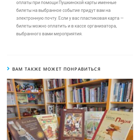
оплаты при помощи Пушкинской карты именные
билеты на выбранное событие придут вам на
электронную почту. Если у вас пластиковая карта —
билеты можно оплатить и в кассе организатора,
выбранного вами мероприятия.
ВАМ ТАКЖЕ МОЖЕТ ПОНРАВИТЬСЯ