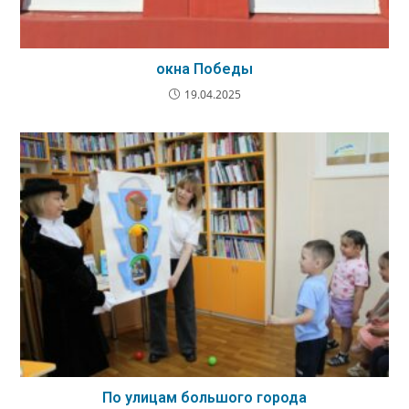
окна Победы
19.04.2025
По улицам большого города