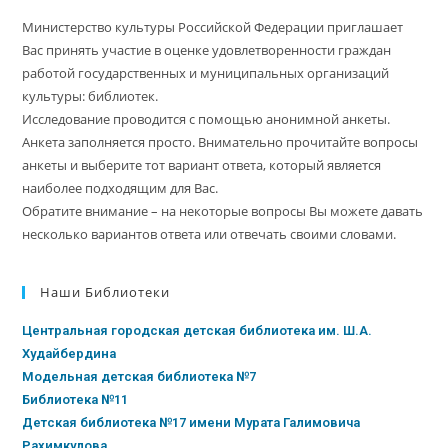
Министерство культуры Российской Федерации приглашает
Вас принять участие в оценке удовлетворенности граждан
работой государственных и муниципальных организаций
культуры: библиотек.
Исследование проводится с помощью анонимной анкеты.
Анкета заполняется просто. Внимательно прочитайте вопросы
анкеты и выберите тот вариант ответа, который является
наиболее подходящим для Вас.
Обратите внимание – на некоторые вопросы Вы можете давать
несколько вариантов ответа или отвечать своими словами.
Наши Библиотеки
Центральная городская детская библиотека им. Ш.А.
Худайбердина
Модельная детская библиотека №7
Библиотека №11
Детская библиотека №17 имени Мурата Галимовича
Рахимкулова