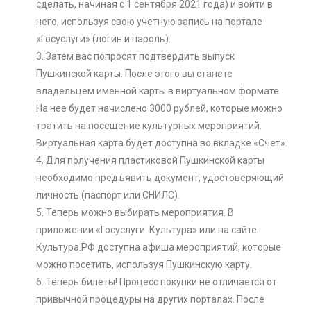
сделать, начиная с 1 сентября 2021 года) и войти в
него, используя свою учетную запись на портале
«Госуслуги» (логин и пароль).
3. Затем вас попросят подтвердить выпуск
Пушкинской карты. После этого вы станете
владельцем именной карты в виртуальном формате.
На нее будет начислено 3000 рублей, которые можно
тратить на посещение культурных мероприятий.
Виртуальная карта будет доступна во вкладке «Счет».
4. Для получения пластиковой Пушкинской карты
необходимо предъявить документ, удостоверяющий
личность (паспорт или СНИЛС).
5. Теперь можно выбирать мероприятия. В
приложении «Госуслуги. Культура» или на сайте
Культура.РФ доступна афиша мероприятий, которые
можно посетить, используя Пушкинскую карту.
6. Теперь билеты! Процесс покупки не отличается от
привычной процедуры на других порталах. После