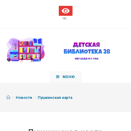
МЕНЮ
>
>
Новости
Пушкинская карта