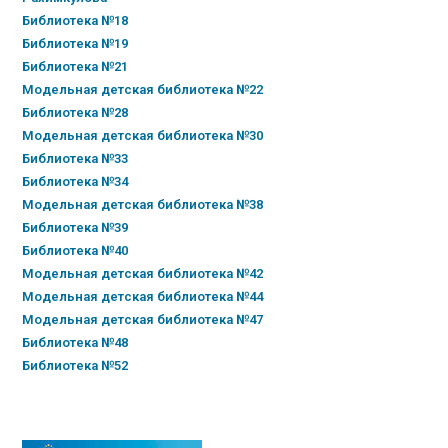
Библиотека №18
Библиотека №19
Библиотека №21
Модельная детская библиотека №22
Библиотека №28
Модельная детская библиотека №30
Библиотека №33
Библиотека №34
Модельная детская библиотека №38
Библиотека №39
Библиотека №40
Модельная детская библиотека №42
Модельная детская библиотека №44
Модельная детская библиотека №47
Библиотека №48
Библиотека №52