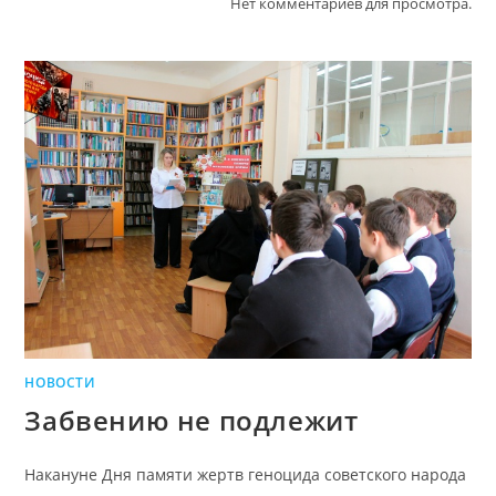
Нет комментариев для просмотра.
НОВОСТИ
Забвению не подлежит
Накануне Дня памяти жертв геноцида советского народа