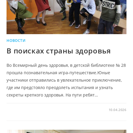
НОВОСТИ
В поисках страны здоровья
Во Всемирный день здоровья, в детской библиотеке № 28
прошла познавательная игра‑путешествие.Юные
участники отправились в увлекательное приключение,
где им предстояло преодолеть испытания и узнать
секреты крепкого здоровья. На пути ребят…
10.04.2026