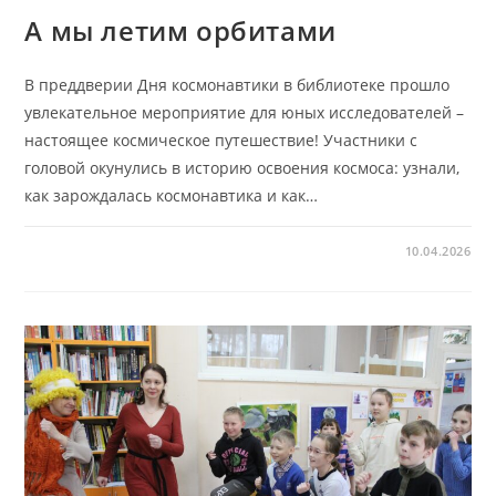
А мы летим орбитами
В преддверии Дня космонавтики в библиотеке прошло
увлекательное мероприятие для юных исследователей –
настоящее космическое путешествие! Участники с
головой окунулись в историю освоения космоса: узнали,
как зарождалась космонавтика и как…
10.04.2026