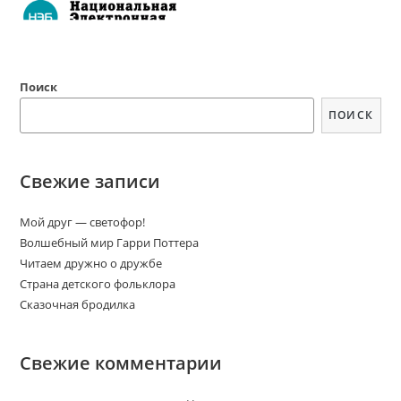
Поиск
ПОИСК
Свежие записи
Мой друг — светофор!
Волшебный мир Гарри Поттера
Читаем дружно о дружбе
Страна детского фольклора
Сказочная бродилка
Свежие комментарии