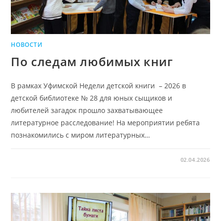
НОВОСТИ
По следам любимых книг
В рамках Уфимской Недели детской книги – 2026 в
детской библиотеке № 28 для юных сыщиков и
любителей загадок прошло захватывающее
литературное расследование! На мероприятии ребята
познакомились с миром литературных…
02.04.2026