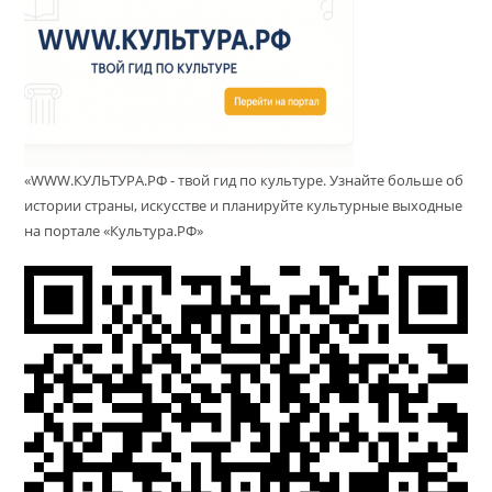
«WWW.КУЛЬТУРА.РФ - твой гид по культуре. Узнайте больше об
истории страны, искусстве и планируйте культурные выходные
на портале «Культура.РФ»