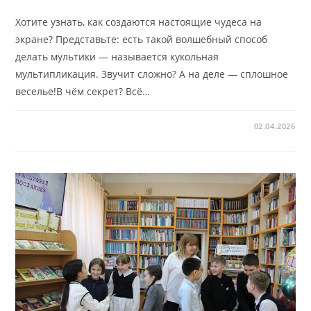
Хотите узнать, как создаются настоящие чудеса на
экране? Представьте: есть такой волшебный способ
делать мультики — называется кукольная
мультипликация. Звучит сложно? А на деле — сплошное
веселье!В чём секрет? Всё…
02.04.2026