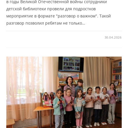
в годы Великой Отечественной войны сотрудники
детской библиотеки провели для подростков
мероприятие в формате "разговор о важном". Такой
разговор позволил ребятам не только…
30.04.2026