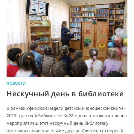
НОВОСТИ
Нескучный день в библиотеке
В рамках Уфимской Недели детской и юношеской книги –
2026 в детской библиотеке № 28 прошло заключительное
мероприятие.В этот нескучный день библиотеку
посетили самые маленькие друзья. Для тех, кто первый…