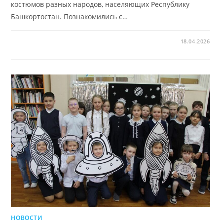
костюмов разных народов, населяющих Республику
Башкортостан. Познакомились с…
18.04.2026
НОВОСТИ