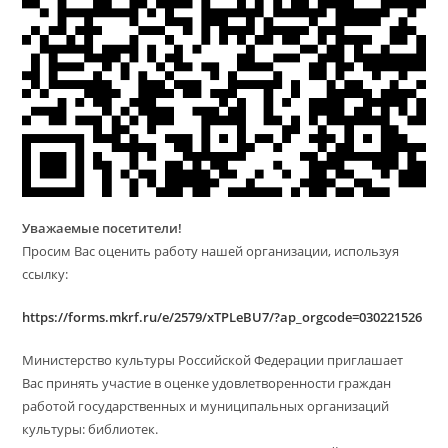
Уважаемые посетители!
Просим Вас оценить работу нашей организации, используя
ссылку:
https://forms.mkrf.ru/e/2579/xTPLeBU7/?ap_orgcode=030221526
Министерство культуры Российской Федерации приглашает
Вас принять участие в оценке удовлетворенности граждан
работой государственных и муниципальных организаций
культуры: библиотек.