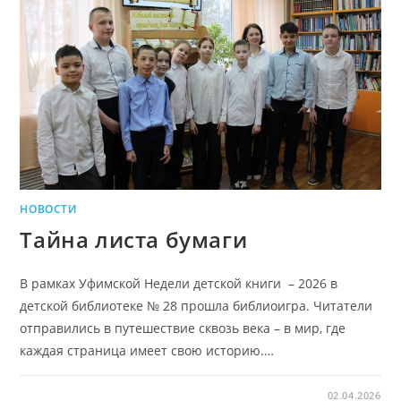
НОВОСТИ
Тайна листа бумаги
В рамках Уфимской Недели детской книги – 2026 в
детской библиотеке № 28 прошла библиоигра. Читатели
отправились в путешествие сквозь века – в мир, где
каждая страница имеет свою историю.…
02.04.2026