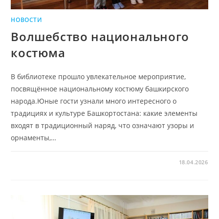
НОВОСТИ
Волшебство национального
костюма
В библиотеке прошло увлекательное мероприятие,
посвящённое национальному костюму башкирского
народа.Юные гости узнали много интересного о
традициях и культуре Башкортостана: какие элементы
входят в традиционный наряд, что означают узоры и
орнаменты,…
18.04.2026