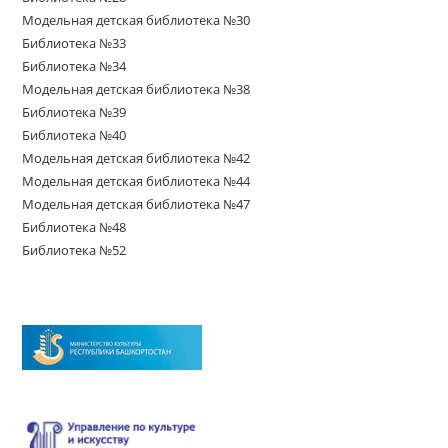
Модельная детская библиотека №30
Библиотека №33
Библиотека №34
Модельная детская библиотека №38
Библиотека №39
Библиотека №40
Модельная детская библиотека №42
Модельная детская библиотека №44
Модельная детская библиотека №47
Библиотека №48
Библиотека №52