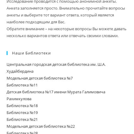
Исследование проводится с помощью анонимной анкеты.
Анкета заполняется просто. Внимательно прочитайте вопросы
анкеты и выберите тот вариант ответа, который является
наиболее подходящим для Вас.
Обратите внимание – на некоторые вопросы Вы можете давать
несколько вариантов ответа или отвечать своими словами.
Наши Библиотеки
Центральная городская детская библиотека им. Ш.А.
Худайбердина
Модельная детская библиотека №7
Библиотека №11
Детская библиотека №17 имени Мурата Галимовича
Рахимкулова
Библиотека №18
Библиотека №19
Библиотека №21
Модельная детская библиотека №22
Библиотека №28