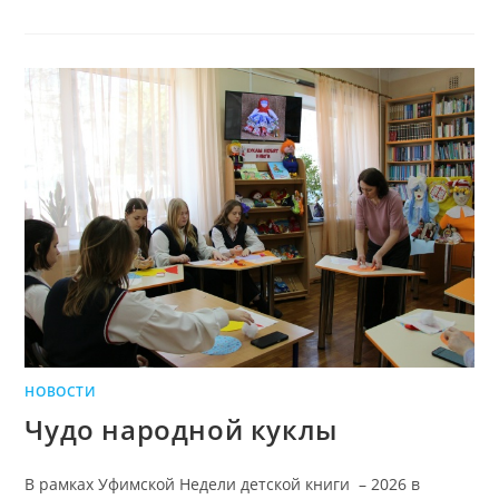
НОВОСТИ
Чудо народной куклы
В рамках Уфимской Недели детской книги – 2026 в