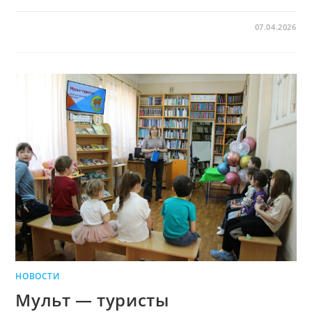
07.04.2026
НОВОСТИ
Мульт — туристы