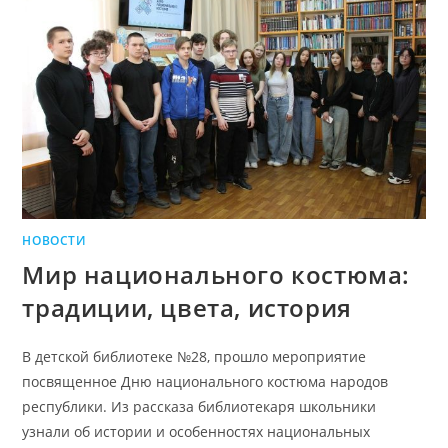
НОВОСТИ
Мир национального костюма:
традиции, цвета, история
В детской библиотеке №28, прошло мероприятие
посвященное Дню национального костюма народов
республики. Из рассказа библиотекаря школьники
узнали об истории и особенностях национальных