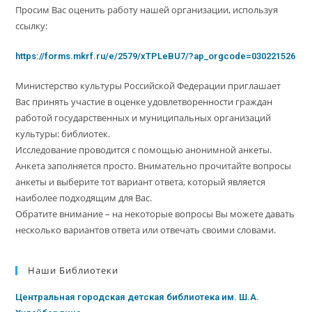
Просим Вас оценить работу нашей организации, используя
ссылку:
https://forms.mkrf.ru/e/2579/xTPLeBU7/?ap_orgcode=030221526
Министерство культуры Российской Федерации приглашает
Вас принять участие в оценке удовлетворенности граждан
работой государственных и муниципальных организаций
культуры: библиотек.
Исследование проводится с помощью анонимной анкеты.
Анкета заполняется просто. Внимательно прочитайте вопросы
анкеты и выберите тот вариант ответа, который является
наиболее подходящим для Вас.
Обратите внимание – на некоторые вопросы Вы можете давать
несколько вариантов ответа или отвечать своими словами.
Наши Библиотеки
Центральная городская детская библиотека им. Ш.А.