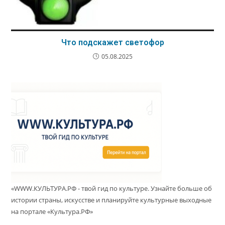
Что подскажет светофор
05.08.2025
«WWW.КУЛЬТУРА.РФ - твой гид по культуре. Узнайте больше об
истории страны, искусстве и планируйте культурные выходные
на портале «Культура.РФ»