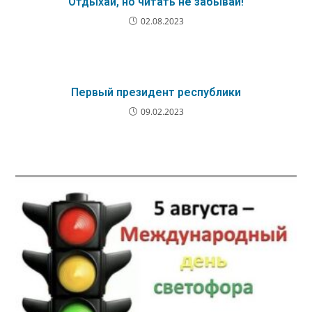
Отдыхай, но читать не забывай!
02.08.2023
Первый президент республики
09.02.2023