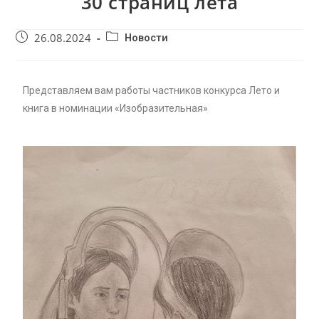
30 страниц лета
26.08.2024
Новости
Представляем вам работы частников конкурса Лето и
книга в номинации «Изобразительная»