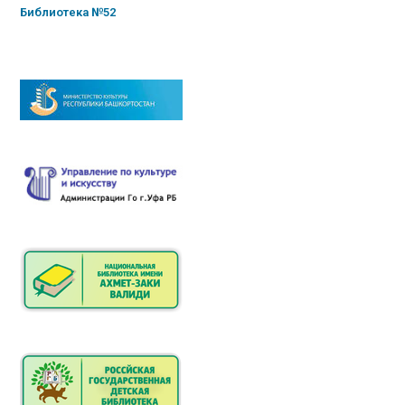
Библиотека №52