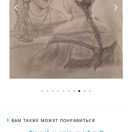
ВАМ ТАКЖЕ МОЖЕТ ПОНРАВИТЬСЯ