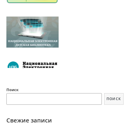
Поиск
ПОИСК
Свежие записи