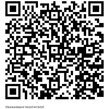
Уважаемые посетители!