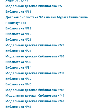
Худайбердина
Модельная детская библиотека №7
Библиотека №11
Детская библиотека №17 имени Мурата Галимовича
Рахимкулова
Библиотека №18
Библиотека №19
Библиотека №21
Модельная детская библиотека №22
Библиотека №28
Модельная детская библиотека №30
Библиотека №33
Библиотека №34
Модельная детская библиотека №38
Библиотека №39
Библиотека №40
Модельная детская библиотека №42
Модельная детская библиотека №44
Модельная детская библиотека №47
Библиотека №48