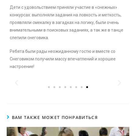
Дети с удовольствием приняли участие в «снежных»
конкурсах: выполняли задания на ловкость и меткость,
проявляли смекалку в загадках на логику, были очень
внимательными в поисковых заданиях, а так же в танце
слепили снеговика.
Ребята были рады неожиданному гостю и вместе со
Снеговиком получили массу впечатлений и хорошее
настроение!
ВАМ ТАКЖЕ МОЖЕТ ПОНРАВИТЬСЯ