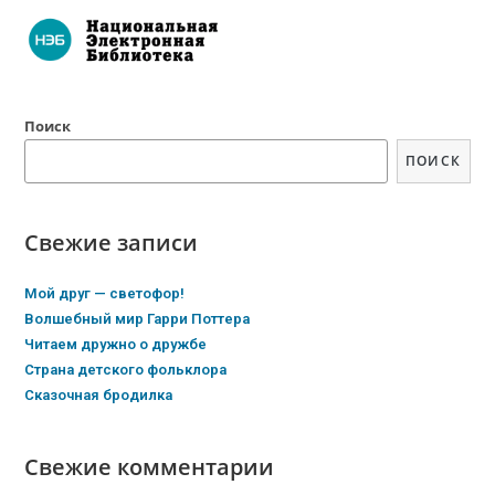
Поиск
ПОИСК
Свежие записи
Мой друг — светофор!
Волшебный мир Гарри Поттера
Читаем дружно о дружбе
Страна детского фольклора
Сказочная бродилка
Свежие комментарии