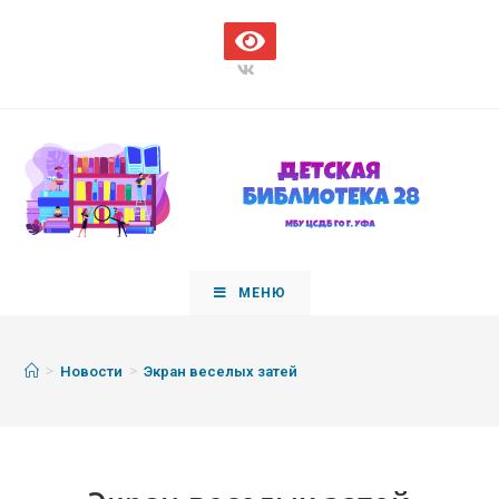
МЕНЮ
>
>
Новости
Экран веселых затей