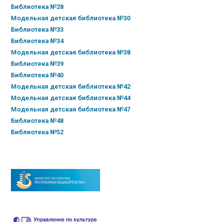
Библиотека №28
Модельная детская библиотека №30
Библиотека №33
Библиотека №34
Модельная детская библиотека №38
Библиотека №39
Библиотека №40
Модельная детская библиотека №42
Модельная детская библиотека №44
Модельная детская библиотека №47
Библиотека №48
Библиотека №52