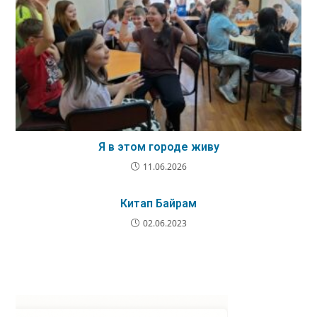
Я в этом городе живу
11.06.2026
Китап Байрам
02.06.2023