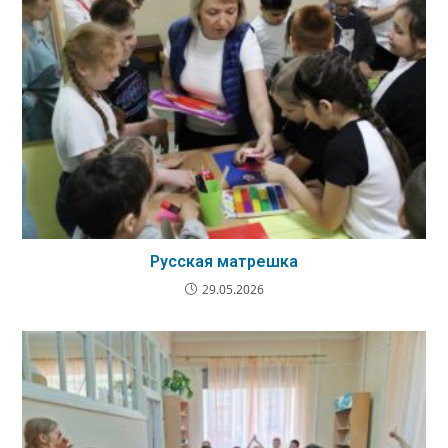
Русская матрешка
29.05.2026