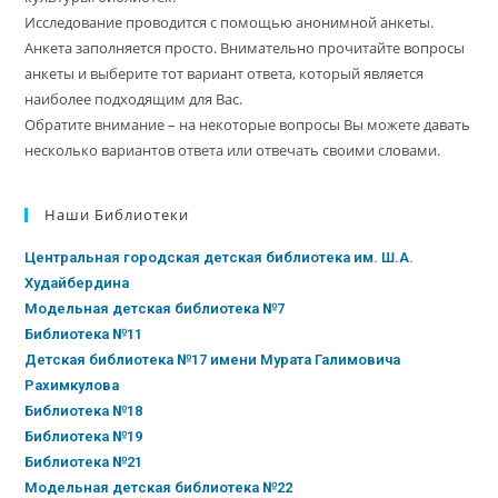
Исследование проводится с помощью анонимной анкеты.
Анкета заполняется просто. Внимательно прочитайте вопросы
анкеты и выберите тот вариант ответа, который является
наиболее подходящим для Вас.
Обратите внимание – на некоторые вопросы Вы можете давать
несколько вариантов ответа или отвечать своими словами.
Наши Библиотеки
Центральная городская детская библиотека им. Ш.А.
Худайбердина
Модельная детская библиотека №7
Библиотека №11
Детская библиотека №17 имени Мурата Галимовича
Рахимкулова
Библиотека №18
Библиотека №19
Библиотека №21
Модельная детская библиотека №22