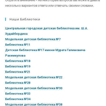
несколько вариантов ответа или отвечать своими словами.
Наши Библиотеки
Центральная городская детская библиотека им. Ш.А.
Худайбердина
Модельная детская библиотека №7
Библиотека №11
Детская библиотека №17 имени Мурата Галимовича
Рахимкулова
Библиотека №18
Библиотека №19
Библиотека №21
Модельная детская библиотека №22
Библиотека №28
Модельная детская библиотека №30
Библиотека №33
Библиотека №34
Модельная детская библиотека №38