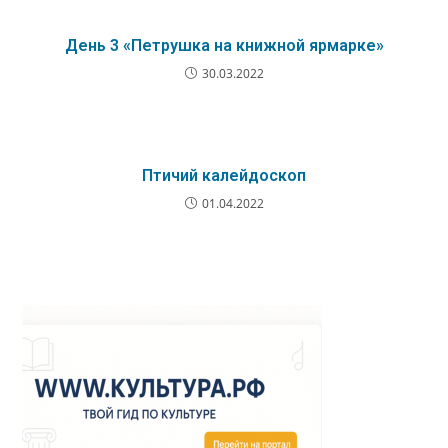
День 3 «Петрушка на книжной ярмарке»
30.03.2022
Птичий калейдоскоп
01.04.2022