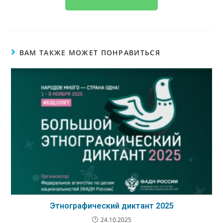
ВАМ ТАКЖЕ МОЖЕТ ПОНРАВИТЬСЯ
Этнографический диктант 2025
24.10.2025