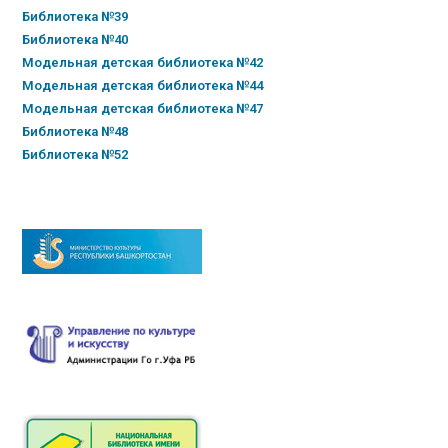
Библиотека №39
Библиотека №40
Модельная детская библиотека №42
Модельная детская библиотека №44
Модельная детская библиотека №47
Библиотека №48
Библиотека №52