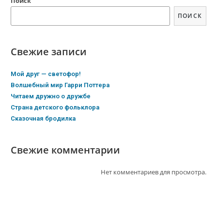
Поиск
ПОИСК
Свежие записи
Мой друг — светофор!
Волшебный мир Гарри Поттера
Читаем дружно о дружбе
Страна детского фольклора
Сказочная бродилка
Свежие комментарии
Нет комментариев для просмотра.