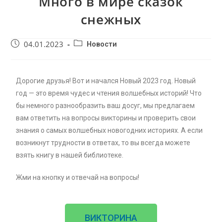
Много в мире сказок
снежных
04.01.2023
Новости
Дорогие друзья! Вот и начался Новый 2023 год. Новый
год — это время чудес и чтения волшебных историй! Что
бы немного разнообразить ваш досуг, мы предлагаем
вам ответить на вопросы викторины и проверить свои
знания о самых волшебных новогодних историях. А если
возникнут трудности в ответах, то вы всегда можете
взять книгу в нашей библиотеке.
Жми на кнопку и отвечай на вопросы!
ВИКТОРИНА