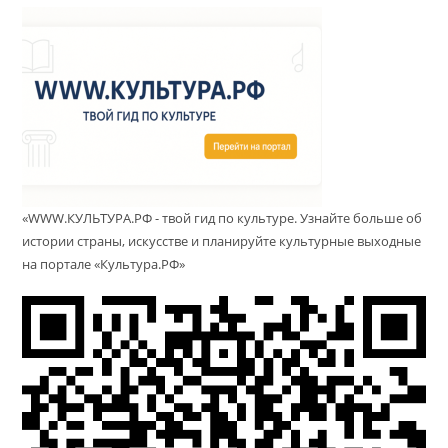
«WWW.КУЛЬТУРА.РФ - твой гид по культуре. Узнайте больше об
истории страны, искусстве и планируйте культурные выходные
на портале «Культура.РФ»