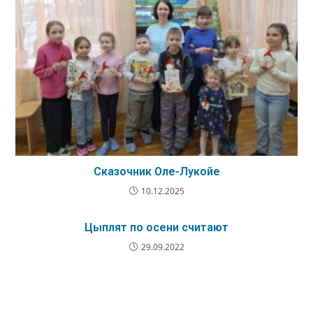
Сказочник Оле-Лукойе
10.12.2025
Цыплят по осени считают
29.09.2022