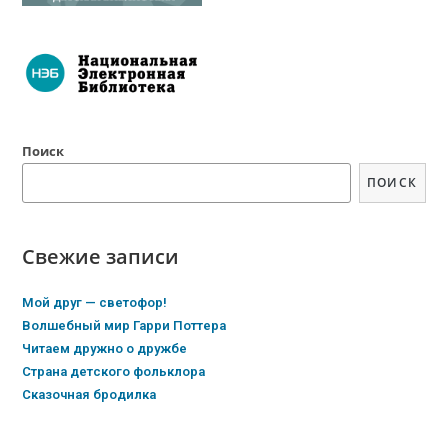
Поиск
ПОИСК
Свежие записи
Мой друг — светофор!
Волшебный мир Гарри Поттера
Читаем дружно о дружбе
Страна детского фольклора
Сказочная бродилка