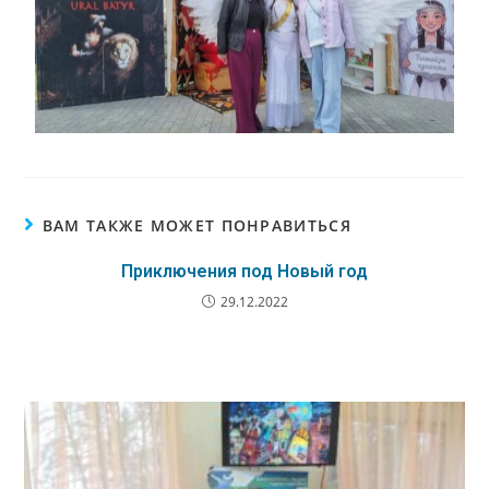
ВАМ ТАКЖЕ МОЖЕТ ПОНРАВИТЬСЯ
Приключения под Новый год
29.12.2022