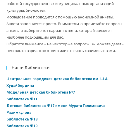
работой государственных и муниципальных организаций
культуры: библиотек.
Исследование проводится с помощью анонимной анкеты.
Анкета заполняется просто. Внимательно прочитайте вопросы
анкеты и выберите тот вариант ответа, который является
наиболее подходящим для Вас.
Обратите внимание – на некоторые вопросы Вы можете давать
несколько вариантов ответа или отвечать своими словами.
Наши Библиотеки
Центральная городская детская библиотека им. Ш.А.
Худайбердина
Модельная детская библиотека №7
Библиотека №11
Детская библиотека №17 имени Мурата Галимовича
Рахимкулова
Библиотека №18
Библиотека №19