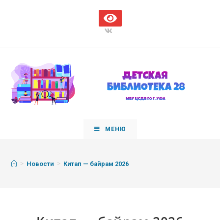
МЕНЮ
>
>
Новости
Китап — байрам 2026