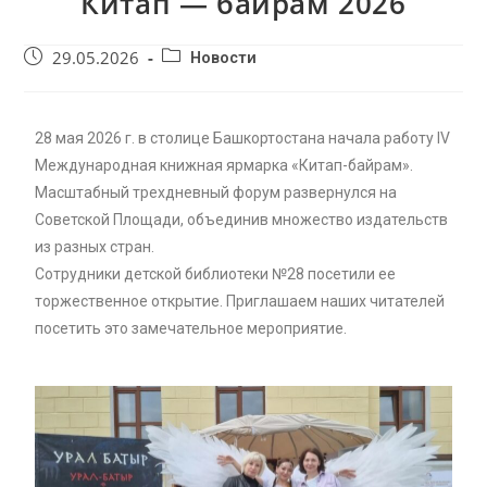
Китап — байрам 2026
29.05.2026
Новости
28 мая 2026 г. в столице Башкортостана начала работу IV
Международная книжная ярмарка «Китап-байрам».
Масштабный трехдневный форум развернулся на
Советской Площади, объединив множество издательств
из разных стран.
Сотрудники детской библиотеки №28 посетили ее
торжественное открытие. Приглашаем наших читателей
посетить это замечательное мероприятие.