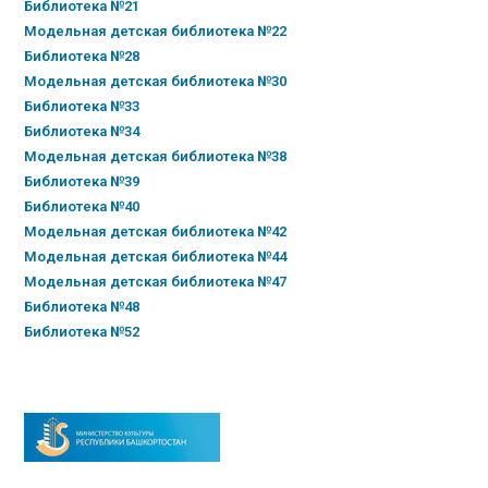
Библиотека №21
Модельная детская библиотека №22
Библиотека №28
Модельная детская библиотека №30
Библиотека №33
Библиотека №34
Модельная детская библиотека №38
Библиотека №39
Библиотека №40
Модельная детская библиотека №42
Модельная детская библиотека №44
Модельная детская библиотека №47
Библиотека №48
Библиотека №52